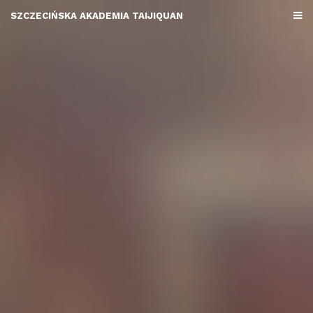
SZCZECIŃSKA AKADEMIA TAIJIQUAN