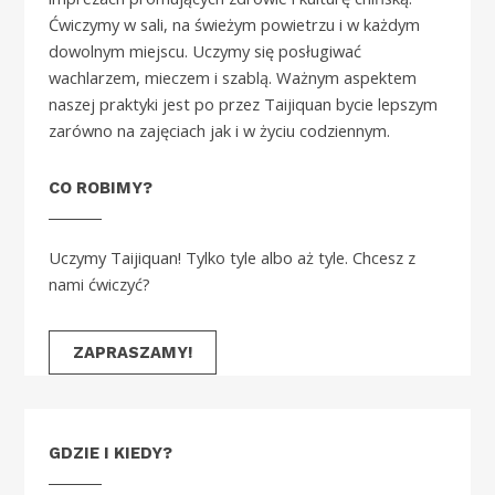
Ćwiczymy w sali, na świeżym powietrzu i w każdym
dowolnym miejscu. Uczymy się posługiwać
wachlarzem, mieczem i szablą. Ważnym aspektem
naszej praktyki jest po przez Taijiquan bycie lepszym
zarówno na zajęciach jak i w życiu codziennym.
CO ROBIMY?
Uczymy Taijiquan! Tylko tyle albo aż tyle. Chcesz z
nami ćwiczyć?
ZAPRASZAMY!
GDZIE I KIEDY?